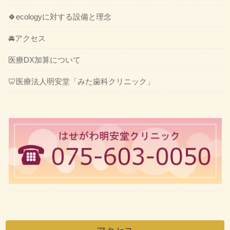
🍀ecologyに対する設備と理念
🚘アクセス
医療DX加算について
🦷医療法人明安堂「みた歯科クリニック」