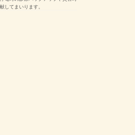
献してまいります
。