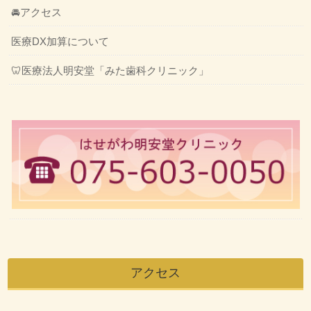
🚘アクセス
医療DX加算について
🦷医療法人明安堂「みた歯科クリニック」
アクセス