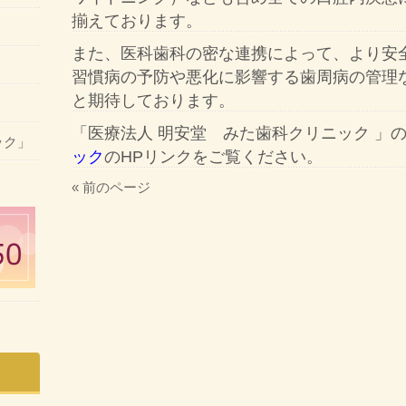
揃えております。
また、医科歯科の密な連携によって、より安
習慣病の予防や悪化に影響する歯周病の管理
と期待しております。
「医療法人 明安堂 みた歯科クリニック 」
ック」
ック
のHPリンクをご覧ください。
« 前のページ