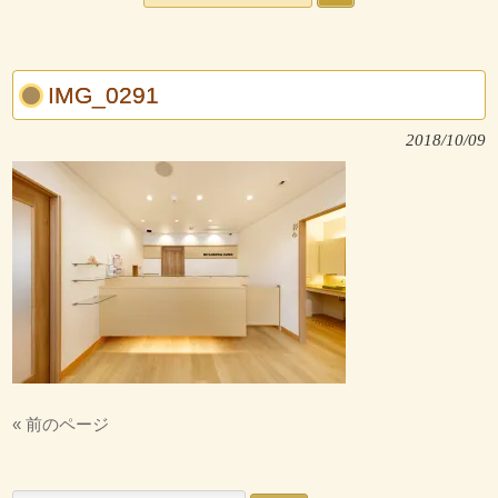
IMG_0291
2018/10/09
« 前のページ