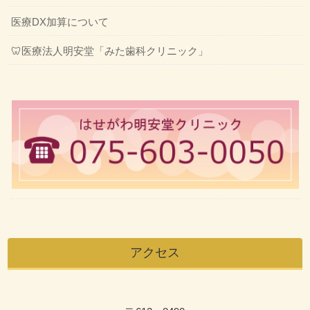
医療DX加算について
🦷医療法人明安堂「みた歯科クリニック」
アクセス