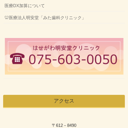
医療DX加算について
🦷医療法人明安堂「みた歯科クリニック」
アクセス
〒612－8490