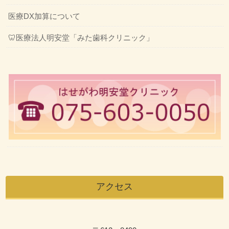
医療DX加算について
🦷医療法人明安堂「みた歯科クリニック」
アクセス