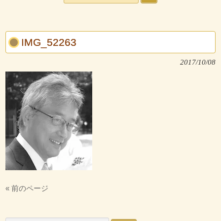
IMG_52263
2017/10/08
« 前のページ